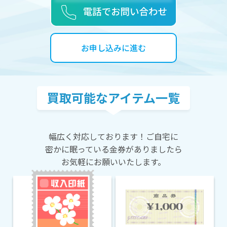
お申し込みに進む
買取可能なアイテム一覧
幅広く対応しております！ご自宅に
密かに眠っている
金券がありましたら
お気軽にお願いいたします。