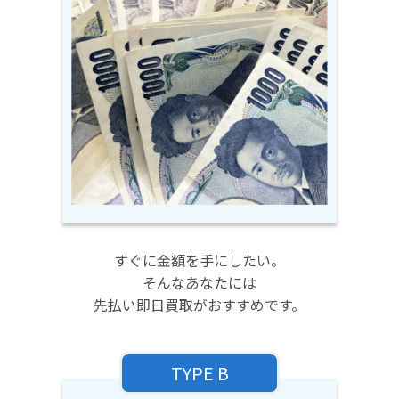
すぐに金額を手にしたい。
そんなあなたには
先払い即日買取がおすすめです。
TYPE B