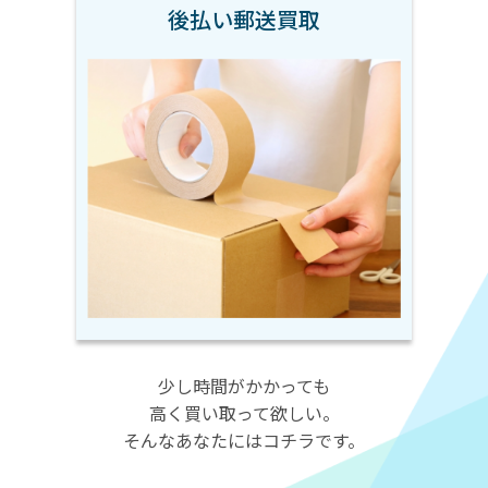
後払い郵送買取
少し時間がかかっても
高く買い取って欲しい。
そんなあなたにはコチラです。