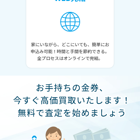
家にいながら、どこにいても、簡単にお
申込み可能！時間と手間を節約できる。
全プロセスはオンラインで完結。