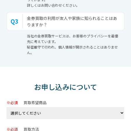
詳しくはお問い合わせください。
金券買取の利用が友人や家族に知られることはあ
Q3
りますか？
当社の金券買取サービスは、お客様のプライバシーを最優
先に考えています。
秘密厳守で行われ、個人情報が開示されることはありませ
ん。
お申し込みについて
※必須
買取希望商品
※必須
買取方法