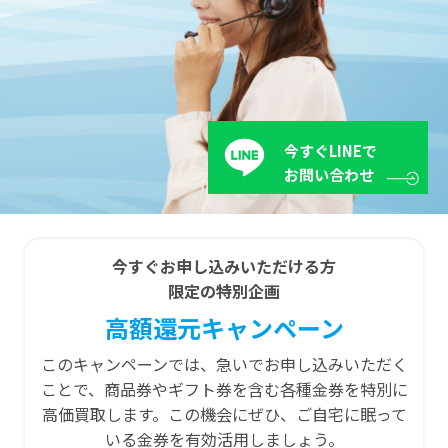
今すぐLINEで
お問い合わせ
今すぐお申し込みいただける方
限定の特別企画
高額還元キャンペーン
このキャンペーンでは、急いでお申し込みいただく
ことで、商品券やギフト券を含む各種金券を特別に
高価買取します。この機会にぜひ、ご自宅に眠って
いる金券を有効活用しましょう。