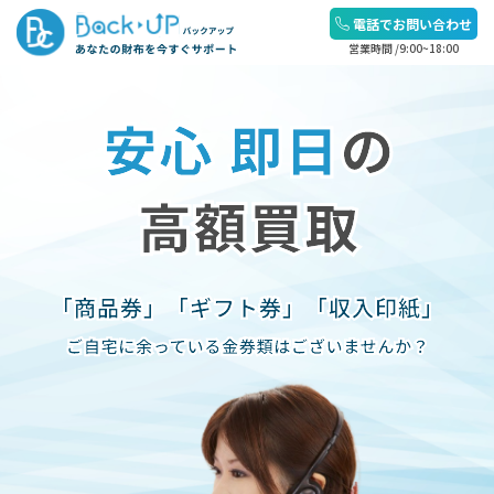
電話でお問い合わせ
営業時間 /9:00~18:00