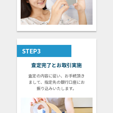
STEP3
査定完了とお取引実施
査定の内容に従い、お手続頂き
まして、指定先の銀行口座にお
振り込みいたします。