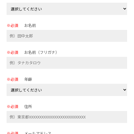
※必須
お名前
※必須
お名前（フリガナ）
※必須
年齢
※必須
住所
※必須
メールアドレス