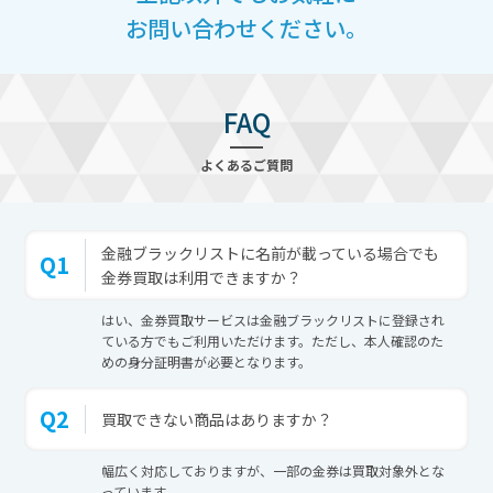
お問い合わせください。
FAQ
よくあるご質問
金融ブラックリストに名前が載っている場合でも
Q1
金券買取は利用できますか？
はい、金券買取サービスは金融ブラックリストに登録され
ている方でもご利用いただけます。ただし、本人確認のた
めの身分証明書が必要となります。
Q2
買取できない商品はありますか？
幅広く対応しておりますが、一部の金券は買取対象外とな
っています。