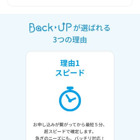
が選ばれる
3つの理由
理由1
スピード
お申し込みが繋がってから最短５分、
超スピードで確定します。
急ぎのニーズにも、バッチリ対応！