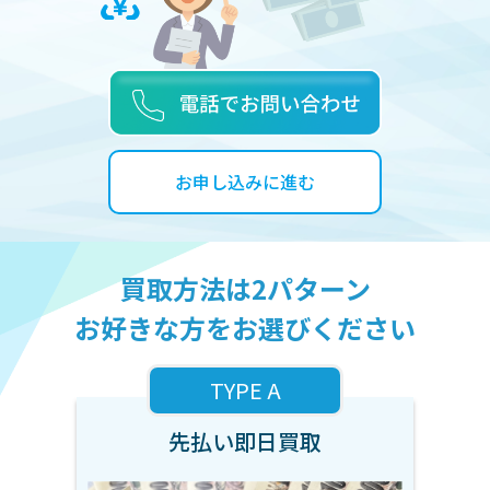
お申し込みに進む
買取方法は2パターン
お好きな方をお選びください
TYPE A
先払い即日買取