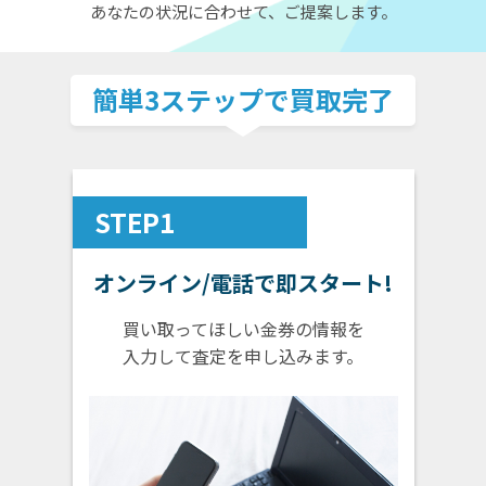
あなたの状況に合わせて、ご提案します。
簡単3ステップで買取完了
STEP1
オンライン/電話で即スタート!
買い取ってほしい金券の情報を
入力して査定を申し込みます。