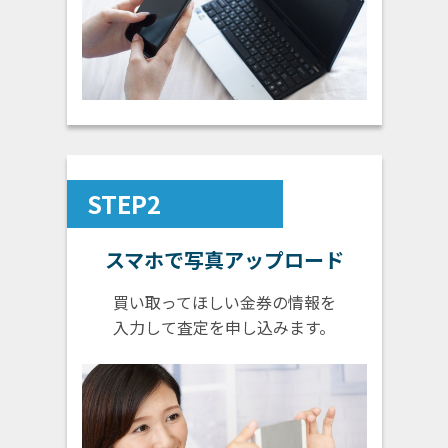
STEP2
スマホで写真アップロード
買い取ってほしい金券の情報を
入力して査定を申し込みます。