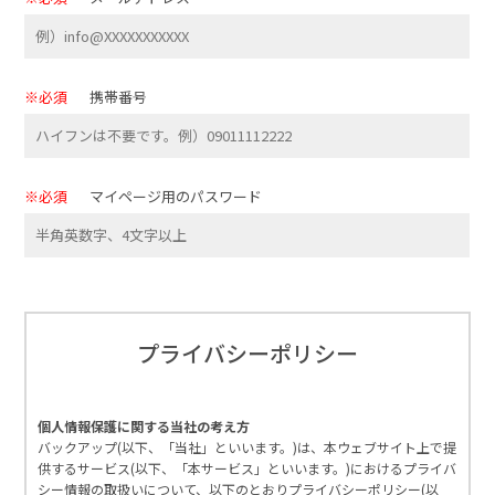
※必須
携帯番号
※必須
マイページ用のパスワード
プライバシーポリシー
個人情報保護に関する当社の考え方
バックアップ(以下、「当社」といいます。)は、本ウェブサイト上で提
供するサービス(以下、「本サービス」といいます。)におけるプライバ
シー情報の取扱いについて、以下のとおりプライバシーポリシー(以